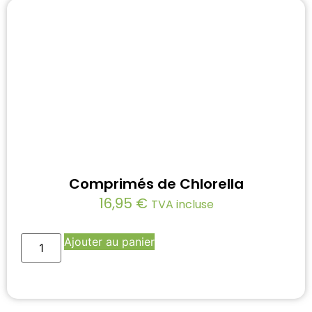
Comprimés de Chlorella
16,95
€
TVA incluse
Ajouter au panier