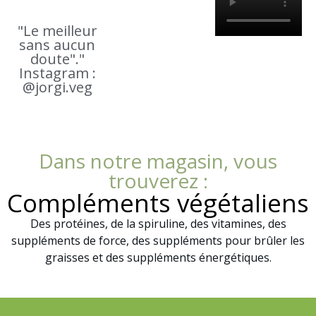
"Le meilleur
sans aucun
doute"."
Instagram :
@jorgi.veg
Dans notre magasin, vous
trouverez :
Compléments végétaliens
Des protéines, de la spiruline, des vitamines, des
suppléments de force, des suppléments pour brûler les
graisses et des suppléments énergétiques.