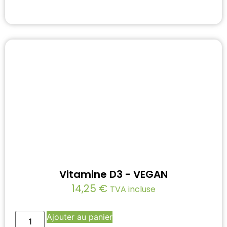
Vitamine D3 - VEGAN
14,25
€
TVA incluse
Ajouter au panier