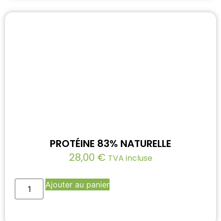
PROTÉINE 83% NATURELLE
28,00
€
TVA incluse
Ajouter au panier