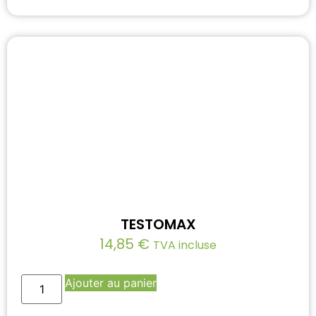
TESTOMAX
14,85
€
TVA incluse
Ajouter au panier