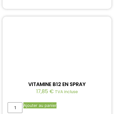
VITAMINE B12 EN SPRAY
17,85
€
TVA incluse
Ajouter au panier