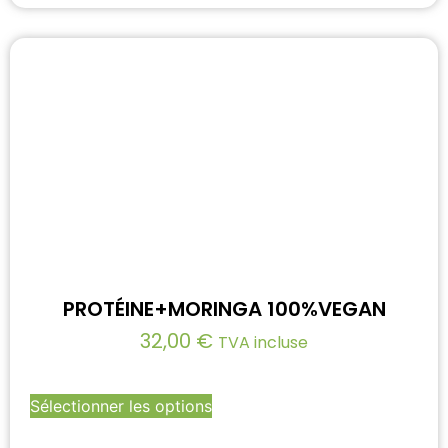
PROTÉINE+MORINGA 100%VEGAN
32,00
€
TVA incluse
Sélectionner les options