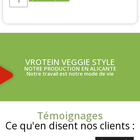
VROTEIN VEGGIE STYLE
NOTRE PRODUCTION EN ALICANTE
Notre travail est notre mode de vie
Témoignages
Ce qu'en disent nos clients :