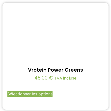
Vrotein Power Greens
48,00
€
TVA incluse
Sélectionner les options