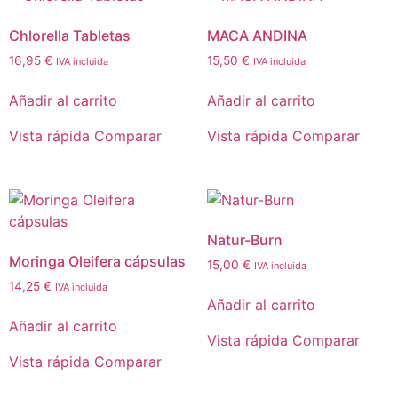
Chlorella Tabletas
MACA ANDINA
16,95
€
15,50
€
IVA incluida
IVA incluida
Añadir al carrito
Añadir al carrito
Vista rápida
Comparar
Vista rápida
Comparar
Natur-Burn
Moringa Oleifera cápsulas
15,00
€
IVA incluida
14,25
€
IVA incluida
Añadir al carrito
Añadir al carrito
Vista rápida
Comparar
Vista rápida
Comparar