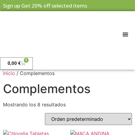
Sign up Get 20% off selected items
0
0,00
€
Inicio
/ Complementos
Complementos
Mostrando los 8 resultados