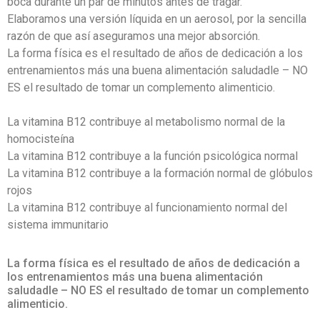
boca durante un par de minutos antes de tragar.
Elaboramos una versión líquida en un aerosol, por la sencilla
razón de que así aseguramos una mejor absorción.
La forma física es el resultado de años de dedicación a los
entrenamientos más una buena alimentación saludadle – NO
ES el resultado de tomar un complemento alimenticio.
La vitamina B12 contribuye al metabolismo normal de la
homocisteína
La vitamina B12 contribuye a la función psicológica normal
La vitamina B12 contribuye a la formación normal de glóbulos
rojos
La vitamina B12 contribuye al funcionamiento normal del
sistema immunitario
La forma física es el resultado de años de dedicación a
los entrenamientos más una buena alimentación
saludadle – NO ES el resultado de tomar un complemento
alimenticio.