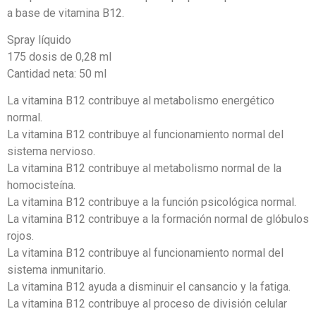
a base de vitamina B12.
Spray líquido
175 dosis de 0,28 ml
Cantidad neta: 50 ml
La vitamina B12 contribuye al metabolismo energético
normal.
La vitamina B12 contribuye al funcionamiento normal del
sistema nervioso.
La vitamina B12 contribuye al metabolismo normal de la
homocisteína.
La vitamina B12 contribuye a la función psicológica normal.
La vitamina B12 contribuye a la formación normal de glóbulos
rojos.
La vitamina B12 contribuye al funcionamiento normal del
sistema inmunitario.
La vitamina B12 ayuda a disminuir el cansancio y la fatiga.
La vitamina B12 contribuye al proceso de división celular