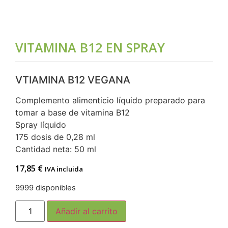
VITAMINA B12 EN SPRAY
VTIAMINA B12 VEGANA
Complemento alimenticio líquido preparado para
tomar a base de vitamina B12
Spray líquido
175 dosis de 0,28 ml
Cantidad neta: 50 ml
17,85
€
IVA incluida
9999 disponibles
Añadir al carrito