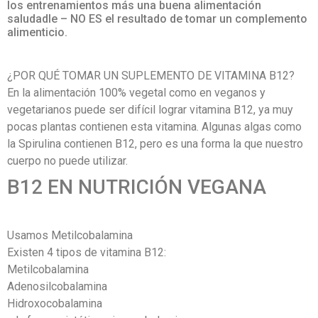
los entrenamientos más una buena alimentación
saludadle – NO ES el resultado de tomar un complemento
alimenticio.
¿POR QUÉ TOMAR UN SUPLEMENTO DE VITAMINA B12?
En la alimentación 100% vegetal como en veganos y
vegetarianos puede ser difícil lograr vitamina B12, ya muy
pocas plantas contienen esta vitamina. Algunas algas como
la Spirulina contienen B12, pero es una forma la que nuestro
cuerpo no puede utilizar.
B12 EN NUTRICIÓN VEGANA
Usamos Metilcobalamina
Existen 4 tipos de vitamina B12:
Metilcobalamina
Adenosilcobalamina
Hidroxocobalamina