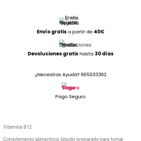
Envío gratis
a partir de
40€
Devoluciones gratis
hasta
30 días
¿Necesitas Ayuda? 665033362
Pago Seguro
Vitamina B12
Complemento alimenticio líquido preparado para tomar