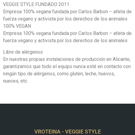
VEGGIE STYLE FUNDADO 2011
Empresa 100% vegana fundada por Carlos Barbon – atleta de
fuerza vegano y activista por los derechos de los animales
100% VEGAN
Empresa 100% vegana fundada por Carlos Barbon – atleta de
fuerza vegano y activista por los derechos de los animales
Libre de alérgenos
En nuestras propias instalaciones de producción en Alicante,
garantizamos que todo el equipo nunca esté en contacto con
ningún tipo de alérgenos, como gluten, leche, huevos,
nueces, etc.
VROTEINA - VEGGIE STYLE