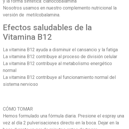
y la forma sintética: cianocobalamina
Nosotros usamos en nuestro complemento nutricional la
versión de metilcobalamina.
Efectos saludables de la
Vitamina B12
La vitamina B12 ayuda a disminuir el cansancio y la fatiga
La vitamina B12 contribuye al proceso de división celular
La vitamina B12 contribuye al metabolismo energético
normal
La vitamina B12 contribuye al funcionamiento normal del
sistema nervioso
CÓMO TOMAR
Hemos formulado una fórmula diaria.
Presione el espray una
vez al día 2 pulverisaciones directo en la boca.
Dejar en la