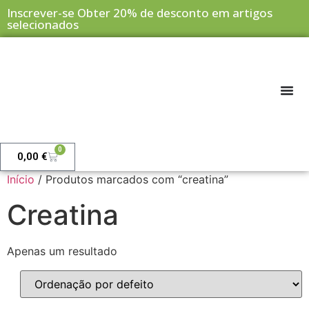
Inscrever-se Obter 20% de desconto em artigos
selecionados
0
0,00
€
Início
/ Produtos marcados com “creatina”
Creatina
Apenas um resultado